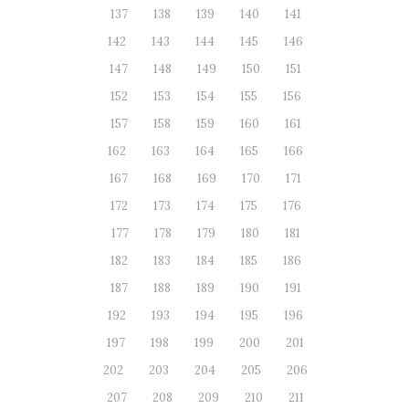
137
138
139
140
141
142
143
144
145
146
147
148
149
150
151
152
153
154
155
156
157
158
159
160
161
162
163
164
165
166
167
168
169
170
171
172
173
174
175
176
177
178
179
180
181
182
183
184
185
186
187
188
189
190
191
192
193
194
195
196
197
198
199
200
201
202
203
204
205
206
207
208
209
210
211