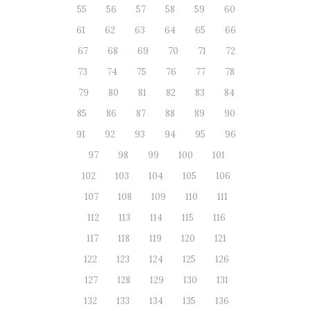
55
56
57
58
59
60
61
62
63
64
65
66
67
68
69
70
71
72
73
74
75
76
77
78
79
80
81
82
83
84
85
86
87
88
89
90
91
92
93
94
95
96
97
98
99
100
101
102
103
104
105
106
107
108
109
110
111
112
113
114
115
116
117
118
119
120
121
122
123
124
125
126
127
128
129
130
131
132
133
134
135
136