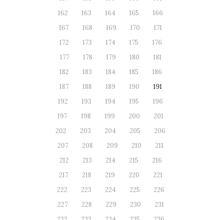
162
163
164
165
166
167
168
169
170
171
172
173
174
175
176
177
178
179
180
181
182
183
184
185
186
187
188
189
190
191
192
193
194
195
196
197
198
199
200
201
202
203
204
205
206
207
208
209
210
211
212
213
214
215
216
217
218
219
220
221
222
223
224
225
226
227
228
229
230
231
232
233
234
235
236