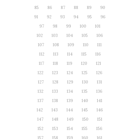
85
86
87
88
89
90
91
92
93
94
95
96
97
98
99
100
101
102
103
104
105
106
107
108
109
110
111
112
113
114
115
116
117
118
119
120
121
122
123
124
125
126
127
128
129
130
131
132
133
134
135
136
137
138
139
140
141
142
143
144
145
146
147
148
149
150
151
152
153
154
155
156
157
158
159
160
161