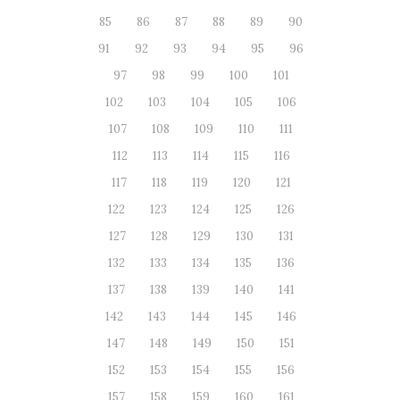
85
86
87
88
89
90
91
92
93
94
95
96
97
98
99
100
101
102
103
104
105
106
107
108
109
110
111
112
113
114
115
116
117
118
119
120
121
122
123
124
125
126
127
128
129
130
131
132
133
134
135
136
137
138
139
140
141
142
143
144
145
146
147
148
149
150
151
152
153
154
155
156
157
158
159
160
161