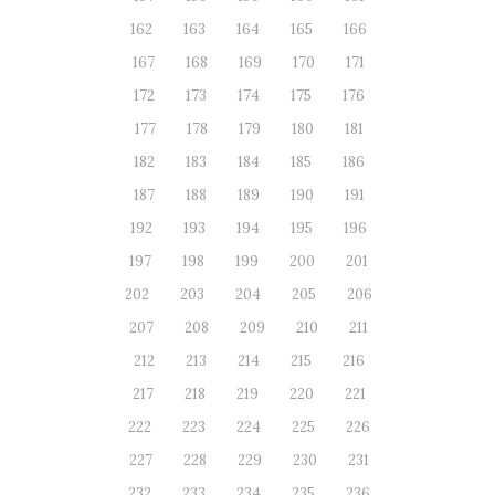
162
163
164
165
166
167
168
169
170
171
172
173
174
175
176
177
178
179
180
181
182
183
184
185
186
187
188
189
190
191
192
193
194
195
196
197
198
199
200
201
202
203
204
205
206
207
208
209
210
211
212
213
214
215
216
217
218
219
220
221
222
223
224
225
226
227
228
229
230
231
232
233
234
235
236