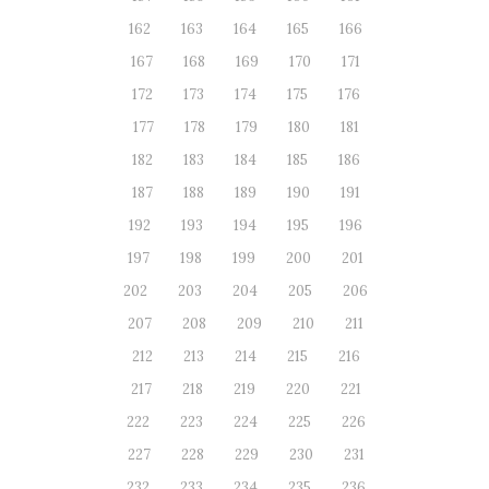
162
163
164
165
166
167
168
169
170
171
172
173
174
175
176
177
178
179
180
181
182
183
184
185
186
187
188
189
190
191
192
193
194
195
196
197
198
199
200
201
202
203
204
205
206
207
208
209
210
211
212
213
214
215
216
217
218
219
220
221
222
223
224
225
226
227
228
229
230
231
232
233
234
235
236