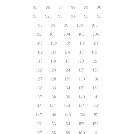
85
86
87
88
89
90
91
92
93
94
95
96
97
98
99
100
101
102
103
104
105
106
107
108
109
110
111
112
113
114
115
116
117
118
119
120
121
122
123
124
125
126
127
128
129
130
131
132
133
134
135
136
137
138
139
140
141
142
143
144
145
146
147
148
149
150
151
152
153
154
155
156
157
158
159
160
161