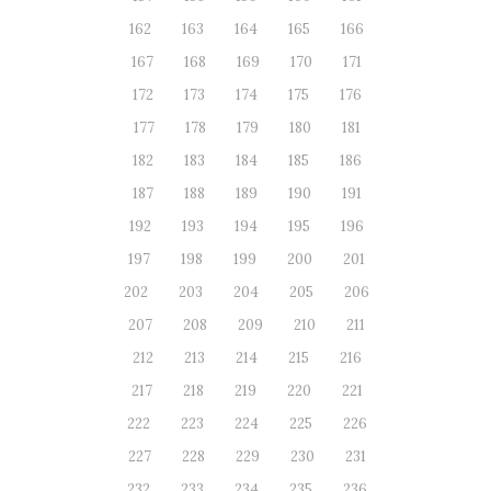
162
163
164
165
166
167
168
169
170
171
172
173
174
175
176
177
178
179
180
181
182
183
184
185
186
187
188
189
190
191
192
193
194
195
196
197
198
199
200
201
202
203
204
205
206
207
208
209
210
211
212
213
214
215
216
217
218
219
220
221
222
223
224
225
226
227
228
229
230
231
232
233
234
235
236