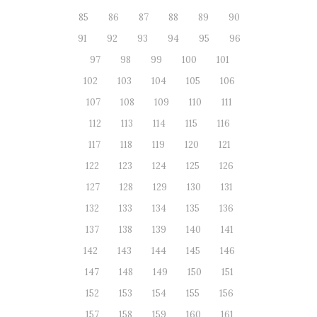
85
86
87
88
89
90
91
92
93
94
95
96
97
98
99
100
101
102
103
104
105
106
107
108
109
110
111
112
113
114
115
116
117
118
119
120
121
122
123
124
125
126
127
128
129
130
131
132
133
134
135
136
137
138
139
140
141
142
143
144
145
146
147
148
149
150
151
152
153
154
155
156
157
158
159
160
161