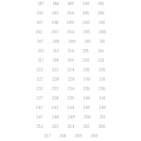
187
188
189
190
191
192
193
194
195
196
197
198
199
200
201
202
203
204
205
206
207
208
209
210
211
212
213
214
215
216
217
218
219
220
221
222
223
224
225
226
227
228
229
230
231
232
233
234
235
236
237
238
239
240
241
242
243
244
245
246
247
248
249
250
251
252
253
254
255
256
257
258
259
260