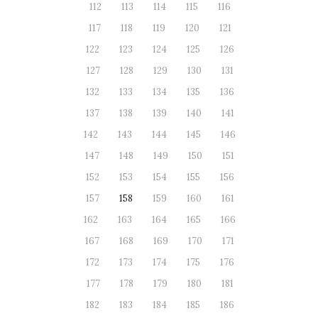
112
113
114
115
116
117
118
119
120
121
122
123
124
125
126
127
128
129
130
131
132
133
134
135
136
137
138
139
140
141
142
143
144
145
146
147
148
149
150
151
152
153
154
155
156
157
158
159
160
161
162
163
164
165
166
167
168
169
170
171
172
173
174
175
176
177
178
179
180
181
182
183
184
185
186