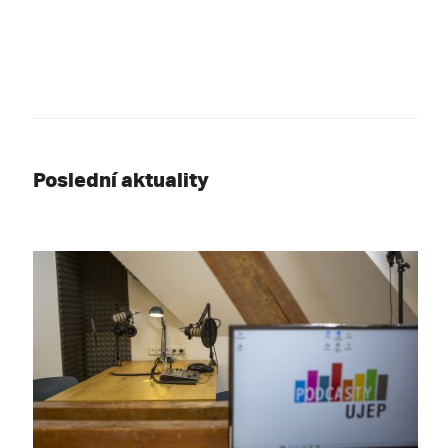
Poslední aktuality