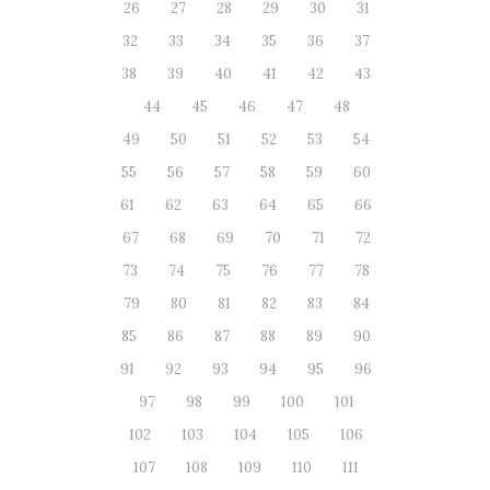
26
27
28
29
30
31
32
33
34
35
36
37
38
39
40
41
42
43
44
45
46
47
48
49
50
51
52
53
54
55
56
57
58
59
60
61
62
63
64
65
66
67
68
69
70
71
72
73
74
75
76
77
78
79
80
81
82
83
84
85
86
87
88
89
90
91
92
93
94
95
96
97
98
99
100
101
102
103
104
105
106
107
108
109
110
111