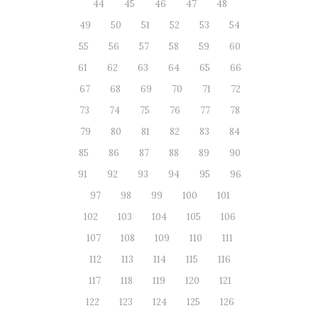
44
45
46
47
48
49
50
51
52
53
54
55
56
57
58
59
60
61
62
63
64
65
66
67
68
69
70
71
72
73
74
75
76
77
78
79
80
81
82
83
84
85
86
87
88
89
90
91
92
93
94
95
96
97
98
99
100
101
102
103
104
105
106
107
108
109
110
111
112
113
114
115
116
117
118
119
120
121
122
123
124
125
126