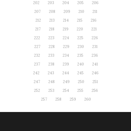
202
203
204
205
206
207
208
209
210
211
212
213
214
215
216
217
218
219
220
221
222
223
224
225
226
227
228
229
230
231
232
233
234
235
236
237
238
239
240
241
242
243
244
245
246
247
248
249
250
251
252
253
254
255
256
257
258
259
260