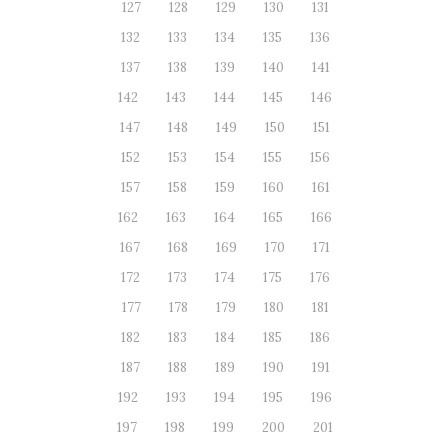
127
128
129
130
131
132
133
134
135
136
137
138
139
140
141
142
143
144
145
146
147
148
149
150
151
152
153
154
155
156
157
158
159
160
161
162
163
164
165
166
167
168
169
170
171
172
173
174
175
176
177
178
179
180
181
182
183
184
185
186
187
188
189
190
191
192
193
194
195
196
197
198
199
200
201