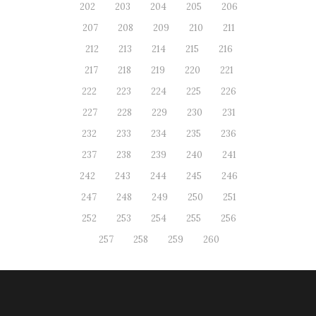
202
203
204
205
206
207
208
209
210
211
212
213
214
215
216
217
218
219
220
221
222
223
224
225
226
227
228
229
230
231
232
233
234
235
236
237
238
239
240
241
242
243
244
245
246
247
248
249
250
251
252
253
254
255
256
257
258
259
260