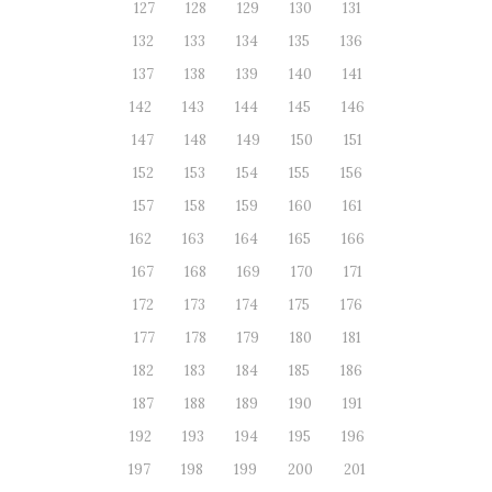
127
128
129
130
131
132
133
134
135
136
137
138
139
140
141
142
143
144
145
146
147
148
149
150
151
152
153
154
155
156
157
158
159
160
161
162
163
164
165
166
167
168
169
170
171
172
173
174
175
176
177
178
179
180
181
182
183
184
185
186
187
188
189
190
191
192
193
194
195
196
197
198
199
200
201