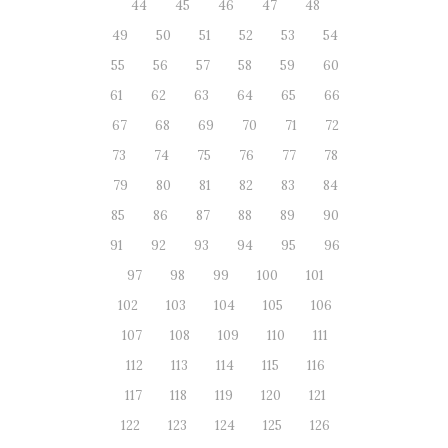
44
45
46
47
48
49
50
51
52
53
54
55
56
57
58
59
60
61
62
63
64
65
66
67
68
69
70
71
72
73
74
75
76
77
78
79
80
81
82
83
84
85
86
87
88
89
90
91
92
93
94
95
96
97
98
99
100
101
102
103
104
105
106
107
108
109
110
111
112
113
114
115
116
117
118
119
120
121
122
123
124
125
126