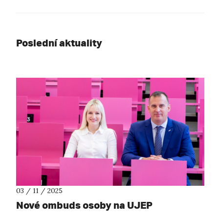
Poslední aktuality
03 / 11 / 2025
Nové ombuds osoby na UJEP