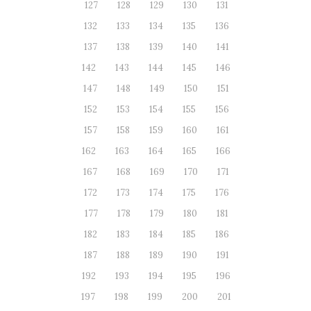
127
128
129
130
131
132
133
134
135
136
137
138
139
140
141
142
143
144
145
146
147
148
149
150
151
152
153
154
155
156
157
158
159
160
161
162
163
164
165
166
167
168
169
170
171
172
173
174
175
176
177
178
179
180
181
182
183
184
185
186
187
188
189
190
191
192
193
194
195
196
197
198
199
200
201