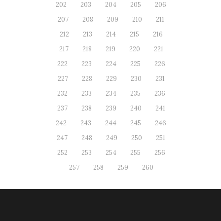
202
203
204
205
206
207
208
209
210
211
212
213
214
215
216
217
218
219
220
221
222
223
224
225
226
227
228
229
230
231
232
233
234
235
236
237
238
239
240
241
242
243
244
245
246
247
248
249
250
251
252
253
254
255
256
257
258
259
260