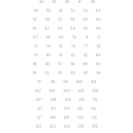
44
45
46
47
48
49
50
51
52
53
54
55
56
57
58
59
60
61
62
63
64
65
66
67
68
69
70
71
72
73
74
75
76
77
78
79
80
81
82
83
84
85
86
87
88
89
90
91
92
93
94
95
96
97
98
99
100
101
102
103
104
105
106
107
108
109
110
111
112
113
114
115
116
117
118
119
120
121
122
123
124
125
126