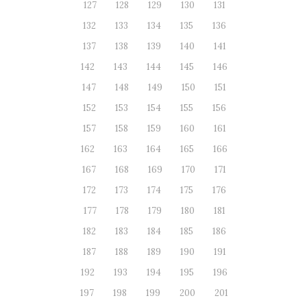
127
128
129
130
131
132
133
134
135
136
137
138
139
140
141
142
143
144
145
146
147
148
149
150
151
152
153
154
155
156
157
158
159
160
161
162
163
164
165
166
167
168
169
170
171
172
173
174
175
176
177
178
179
180
181
182
183
184
185
186
187
188
189
190
191
192
193
194
195
196
197
198
199
200
201