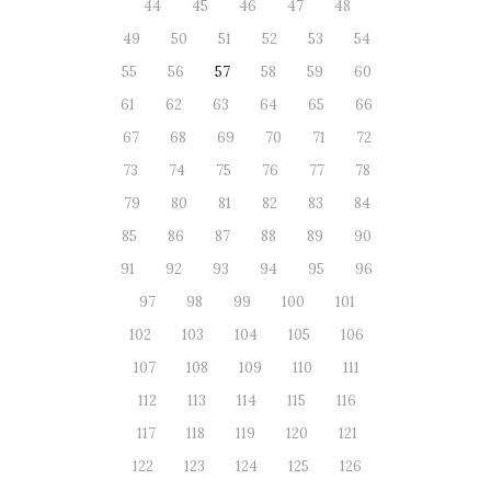
44
45
46
47
48
49
50
51
52
53
54
55
56
57
58
59
60
61
62
63
64
65
66
67
68
69
70
71
72
73
74
75
76
77
78
79
80
81
82
83
84
85
86
87
88
89
90
91
92
93
94
95
96
97
98
99
100
101
102
103
104
105
106
107
108
109
110
111
112
113
114
115
116
117
118
119
120
121
122
123
124
125
126