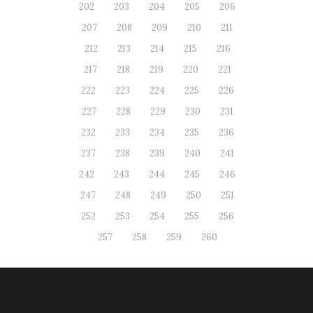
202
203
204
205
206
207
208
209
210
211
212
213
214
215
216
217
218
219
220
221
222
223
224
225
226
227
228
229
230
231
232
233
234
235
236
237
238
239
240
241
242
243
244
245
246
247
248
249
250
251
252
253
254
255
256
257
258
259
260