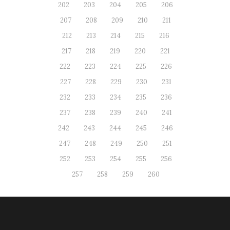
202
203
204
205
206
207
208
209
210
211
212
213
214
215
216
217
218
219
220
221
222
223
224
225
226
227
228
229
230
231
232
233
234
235
236
237
238
239
240
241
242
243
244
245
246
247
248
249
250
251
252
253
254
255
256
257
258
259
260