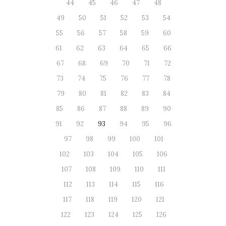
44
45
46
47
48
49
50
51
52
53
54
55
56
57
58
59
60
61
62
63
64
65
66
67
68
69
70
71
72
73
74
75
76
77
78
79
80
81
82
83
84
85
86
87
88
89
90
91
92
93
94
95
96
97
98
99
100
101
102
103
104
105
106
107
108
109
110
111
112
113
114
115
116
117
118
119
120
121
122
123
124
125
126