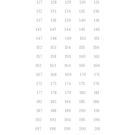
127
128
129
130
131
132
133
134
135
136
137
138
139
140
141
142
143
144
145
146
147
148
149
150
151
152
153
154
155
156
157
158
159
160
161
162
163
164
165
166
167
168
169
170
171
172
173
174
175
176
177
178
179
180
181
182
183
184
185
186
187
188
189
190
191
192
193
194
195
196
197
198
199
200
201