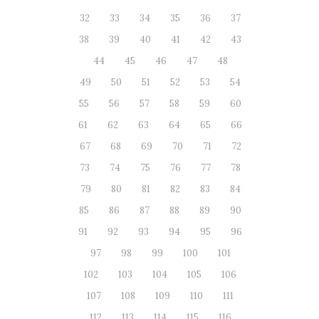
32
33
34
35
36
37
38
39
40
41
42
43
44
45
46
47
48
49
50
51
52
53
54
55
56
57
58
59
60
61
62
63
64
65
66
67
68
69
70
71
72
73
74
75
76
77
78
79
80
81
82
83
84
85
86
87
88
89
90
91
92
93
94
95
96
97
98
99
100
101
102
103
104
105
106
107
108
109
110
111
112
113
114
115
116