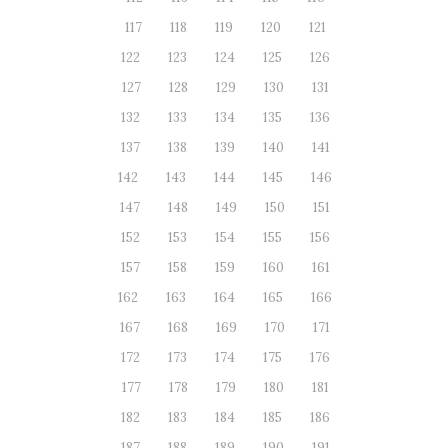
117
118
119
120
121
122
123
124
125
126
127
128
129
130
131
132
133
134
135
136
137
138
139
140
141
142
143
144
145
146
147
148
149
150
151
152
153
154
155
156
157
158
159
160
161
162
163
164
165
166
167
168
169
170
171
172
173
174
175
176
177
178
179
180
181
182
183
184
185
186
187
188
189
190
191