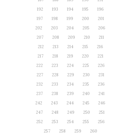
192
193
194
195
196
197
198
199
200
201
202
203
204
205
206
207
208
209
210
211
212
213
214
215
216
217
218
219
220
221
222
223
224
225
226
227
228
229
230
231
232
233
234
235
236
237
238
239
240
241
242
243
244
245
246
247
248
249
250
251
252
253
254
255
256
257
258
259
260