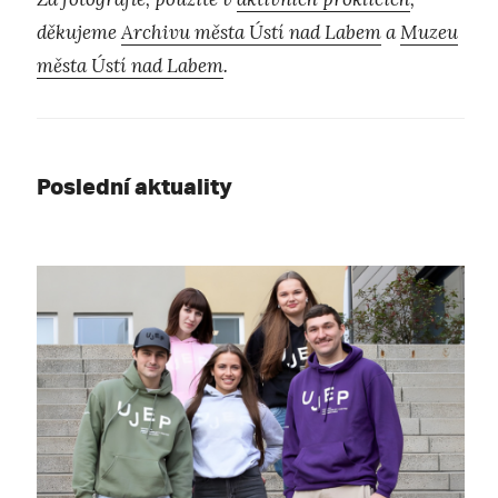
děkujeme
Archivu města Ústí nad Labem
a
Muzeu
města Ústí nad Labem
.
Poslední aktuality