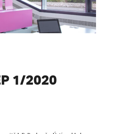
P 1/2020