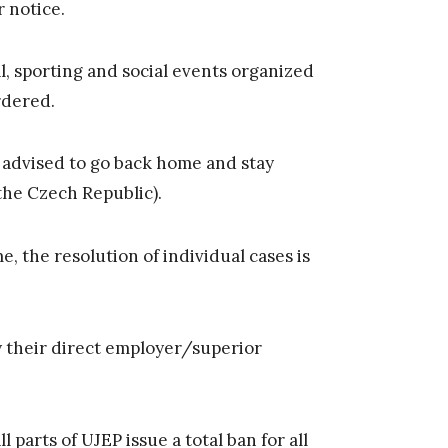
r notice.
l, sporting and social events organized
rdered.
 advised to go back home and stay
the Czech Republic).
 the resolution of individual cases is
y their direct employer/superior
parts of UJEP issue a total ban for all