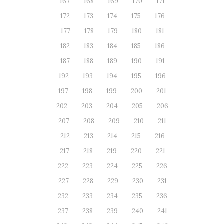
167
168
169
170
171
172
173
174
175
176
177
178
179
180
181
182
183
184
185
186
187
188
189
190
191
192
193
194
195
196
197
198
199
200
201
202
203
204
205
206
207
208
209
210
211
212
213
214
215
216
217
218
219
220
221
222
223
224
225
226
227
228
229
230
231
232
233
234
235
236
237
238
239
240
241