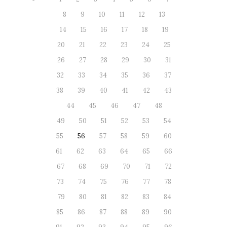
8
9
10
11
12
13
14
15
16
17
18
19
20
21
22
23
24
25
26
27
28
29
30
31
32
33
34
35
36
37
38
39
40
41
42
43
44
45
46
47
48
49
50
51
52
53
54
55
56
57
58
59
60
61
62
63
64
65
66
67
68
69
70
71
72
73
74
75
76
77
78
79
80
81
82
83
84
85
86
87
88
89
90