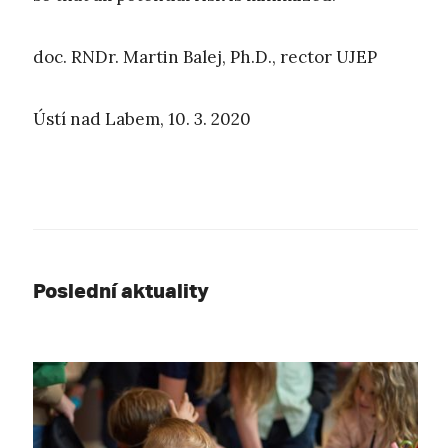
doc. RNDr. Martin Balej, Ph.D., rector UJEP
Ústí nad Labem, 10. 3. 2020
Poslední aktuality