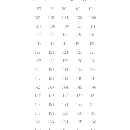
91
92
93
94
95
96
97
98
99
100
101
102
103
104
105
106
107
108
109
110
111
112
113
114
115
116
117
118
119
120
121
122
123
124
125
126
127
128
129
130
131
132
133
134
135
136
137
138
139
140
141
142
143
144
145
146
147
148
149
150
151
152
153
154
155
156
157
158
159
160
161
162
163
164
165
166