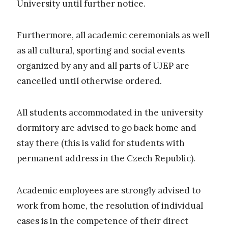
University until further notice.
Furthermore, all academic ceremonials as well
as all cultural, sporting and social events
organized by any and all parts of UJEP are
cancelled until otherwise ordered.
All students accommodated in the university
dormitory are advised to go back home and
stay there (this is valid for students with
permanent address in the Czech Republic).
Academic employees are strongly advised to
work from home, the resolution of individual
cases is in the competence of their direct