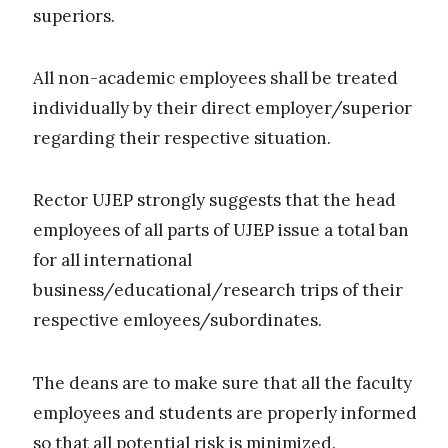
superiors.
All non-academic employees shall be treated
individually by their direct employer/superior
regarding their respective situation.
Rector UJEP strongly suggests that the head
employees of all parts of UJEP issue a total ban
for all international
business/educational/research trips of their
respective emloyees/subordinates.
The deans are to make sure that all the faculty
employees and students are properly informed
so that all potential risk is minimized.