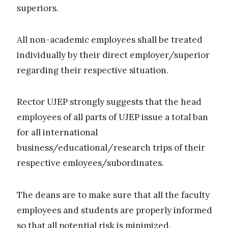
superiors.
All non-academic employees shall be treated
individually by their direct employer/superior
regarding their respective situation.
Rector UJEP strongly suggests that the head
employees of all parts of UJEP issue a total ban
for all international
business/educational/research trips of their
respective emloyees/subordinates.
The deans are to make sure that all the faculty
employees and students are properly informed
so that all potential risk is minimized.