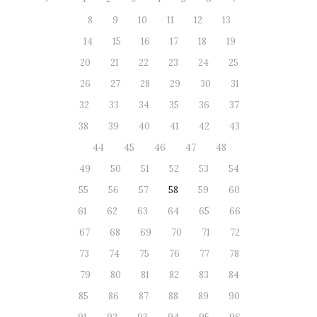
8
9
10
11
12
13
14
15
16
17
18
19
20
21
22
23
24
25
26
27
28
29
30
31
32
33
34
35
36
37
38
39
40
41
42
43
44
45
46
47
48
49
50
51
52
53
54
55
56
57
58
59
60
61
62
63
64
65
66
67
68
69
70
71
72
73
74
75
76
77
78
79
80
81
82
83
84
85
86
87
88
89
90