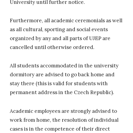
University until further notice.
Furthermore, all academic ceremonials as well
as all cultural, sporting and social events
organized by any and all parts of UJEP are
cancelled until otherwise ordered.
All students accommodated in the university
dormitory are advised to go back home and
stay there (this is valid for students with
permanent address in the Czech Republic).
Academic employees are strongly advised to
work from home, the resolution of individual
cases is in the competence of their direct