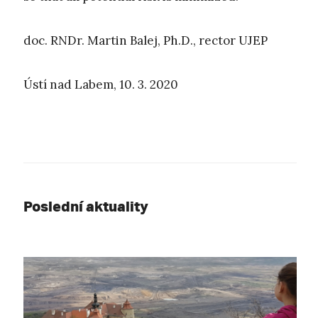
doc. RNDr. Martin Balej, Ph.D., rector UJEP
Ústí nad Labem, 10. 3. 2020
Poslední aktuality