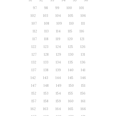
91
92
93
94
95
96
97
98
99
100
101
102
103
104
105
106
107
108
109
110
111
112
113
114
115
116
117
118
119
120
121
122
123
124
125
126
127
128
129
130
131
132
133
134
135
136
137
138
139
140
141
142
143
144
145
146
147
148
149
150
151
152
153
154
155
156
157
158
159
160
161
162
163
164
165
166