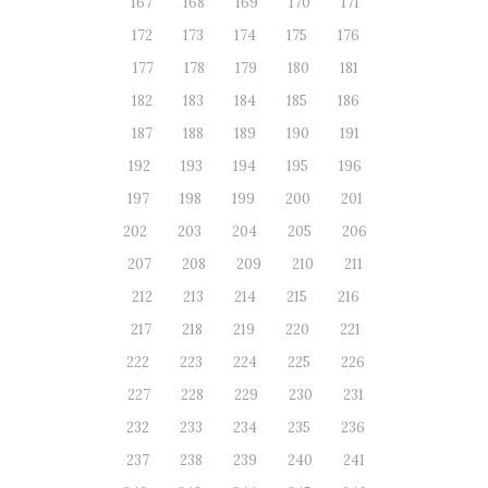
167
168
169
170
171
172
173
174
175
176
177
178
179
180
181
182
183
184
185
186
187
188
189
190
191
192
193
194
195
196
197
198
199
200
201
202
203
204
205
206
207
208
209
210
211
212
213
214
215
216
217
218
219
220
221
222
223
224
225
226
227
228
229
230
231
232
233
234
235
236
237
238
239
240
241