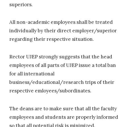
superiors.
All non-academic employees shall be treated
individually by their direct employer/superior
regarding their respective situation.
Rector UJEP strongly suggests that the head
employees of all parts of UJEP issue a total ban
for all international
business/educational/research trips of their
respective emloyees/subordinates.
The deans are to make sure that all the faculty
employees and students are properly informed
so that all potential risk is minimized.