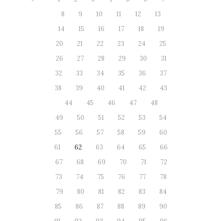
8
9
10
11
12
13
14
15
16
17
18
19
20
21
22
23
24
25
26
27
28
29
30
31
32
33
34
35
36
37
38
39
40
41
42
43
44
45
46
47
48
49
50
51
52
53
54
55
56
57
58
59
60
61
62
63
64
65
66
67
68
69
70
71
72
73
74
75
76
77
78
79
80
81
82
83
84
85
86
87
88
89
90