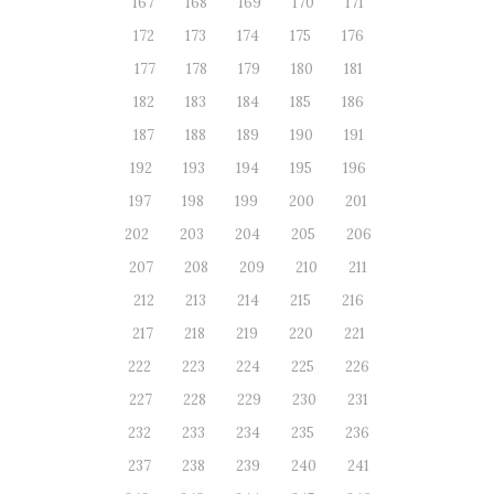
167
168
169
170
171
172
173
174
175
176
177
178
179
180
181
182
183
184
185
186
187
188
189
190
191
192
193
194
195
196
197
198
199
200
201
202
203
204
205
206
207
208
209
210
211
212
213
214
215
216
217
218
219
220
221
222
223
224
225
226
227
228
229
230
231
232
233
234
235
236
237
238
239
240
241