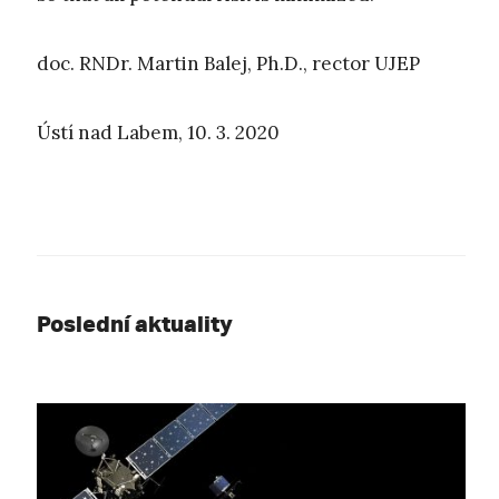
doc. RNDr. Martin Balej, Ph.D., rector UJEP
Ústí nad Labem, 10. 3. 2020
Poslední aktuality