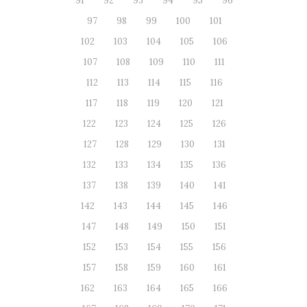
91
92
93
94
95
96
97
98
99
100
101
102
103
104
105
106
107
108
109
110
111
112
113
114
115
116
117
118
119
120
121
122
123
124
125
126
127
128
129
130
131
132
133
134
135
136
137
138
139
140
141
142
143
144
145
146
147
148
149
150
151
152
153
154
155
156
157
158
159
160
161
162
163
164
165
166