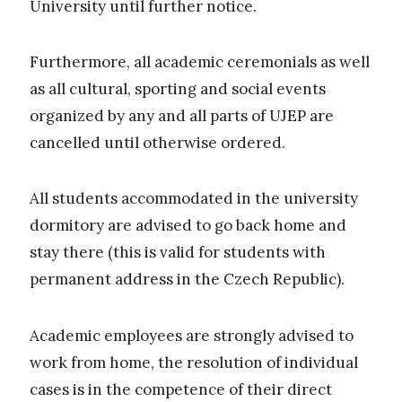
University until further notice.
Furthermore, all academic ceremonials as well
as all cultural, sporting and social events
organized by any and all parts of UJEP are
cancelled until otherwise ordered.
All students accommodated in the university
dormitory are advised to go back home and
stay there (this is valid for students with
permanent address in the Czech Republic).
Academic employees are strongly advised to
work from home, the resolution of individual
cases is in the competence of their direct