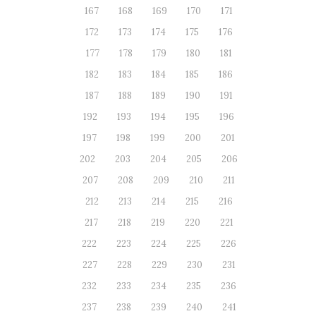
167
168
169
170
171
172
173
174
175
176
177
178
179
180
181
182
183
184
185
186
187
188
189
190
191
192
193
194
195
196
197
198
199
200
201
202
203
204
205
206
207
208
209
210
211
212
213
214
215
216
217
218
219
220
221
222
223
224
225
226
227
228
229
230
231
232
233
234
235
236
237
238
239
240
241