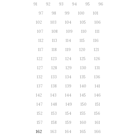
91
92
93
94
95
96
97
98
99
100
101
102
103
104
105
106
107
108
109
110
111
112
113
114
115
116
117
118
119
120
121
122
123
124
125
126
127
128
129
130
131
132
133
134
135
136
137
138
139
140
141
142
143
144
145
146
147
148
149
150
151
152
153
154
155
156
157
158
159
160
161
162
163
164
165
166