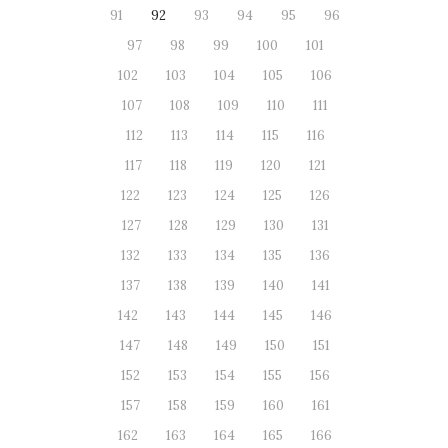
91
92
93
94
95
96
97
98
99
100
101
102
103
104
105
106
107
108
109
110
111
112
113
114
115
116
117
118
119
120
121
122
123
124
125
126
127
128
129
130
131
132
133
134
135
136
137
138
139
140
141
142
143
144
145
146
147
148
149
150
151
152
153
154
155
156
157
158
159
160
161
162
163
164
165
166