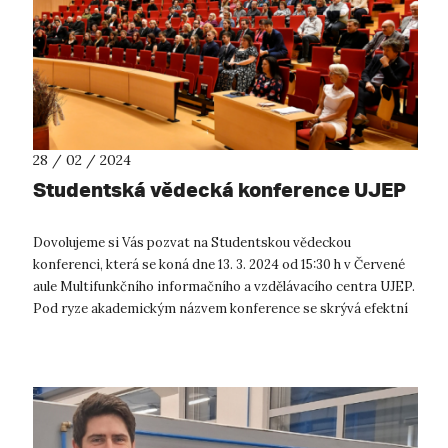
28 / 02 / 2024
Studentská vědecká konference UJEP
Dovolujeme si Vás pozvat na Studentskou vědeckou
konferenci, která se koná dne 13. 3. 2024 od 15:30 h v Červené
aule Multifunkčního informačního a vzdělávacího centra UJEP.
Pod ryze akademickým názvem konference se skrývá efektní
prezentace projektů...