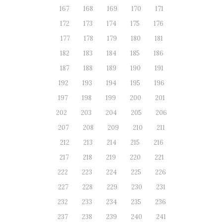
167
168
169
170
171
172
173
174
175
176
177
178
179
180
181
182
183
184
185
186
187
188
189
190
191
192
193
194
195
196
197
198
199
200
201
202
203
204
205
206
207
208
209
210
211
212
213
214
215
216
217
218
219
220
221
222
223
224
225
226
227
228
229
230
231
232
233
234
235
236
237
238
239
240
241