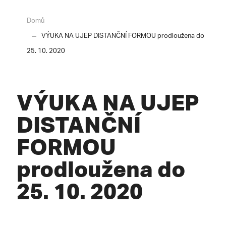
Domů
VÝUKA NA UJEP DISTANČNÍ FORMOU prodloužena do
25. 10. 2020
VÝUKA NA UJEP
DISTANČNÍ
FORMOU
prodloužena do
25. 10. 2020