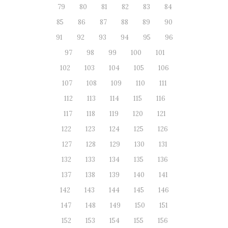
79
80
81
82
83
84
85
86
87
88
89
90
91
92
93
94
95
96
97
98
99
100
101
102
103
104
105
106
107
108
109
110
111
112
113
114
115
116
117
118
119
120
121
122
123
124
125
126
127
128
129
130
131
132
133
134
135
136
137
138
139
140
141
142
143
144
145
146
147
148
149
150
151
152
153
154
155
156