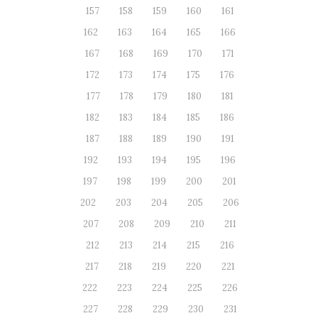
157
158
159
160
161
162
163
164
165
166
167
168
169
170
171
172
173
174
175
176
177
178
179
180
181
182
183
184
185
186
187
188
189
190
191
192
193
194
195
196
197
198
199
200
201
202
203
204
205
206
207
208
209
210
211
212
213
214
215
216
217
218
219
220
221
222
223
224
225
226
227
228
229
230
231