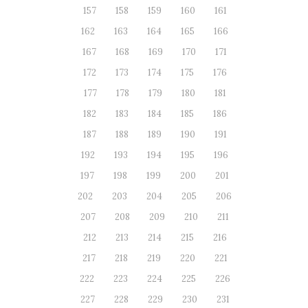
157
158
159
160
161
162
163
164
165
166
167
168
169
170
171
172
173
174
175
176
177
178
179
180
181
182
183
184
185
186
187
188
189
190
191
192
193
194
195
196
197
198
199
200
201
202
203
204
205
206
207
208
209
210
211
212
213
214
215
216
217
218
219
220
221
222
223
224
225
226
227
228
229
230
231