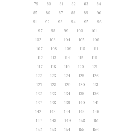
79
80
81
82
83
84
85
86
87
88
89
90
91
92
93
94
95
96
97
98
99
100
101
102
103
104
105
106
107
108
109
110
111
112
113
114
115
116
117
118
119
120
121
122
123
124
125
126
127
128
129
130
131
132
133
134
135
136
137
138
139
140
141
142
143
144
145
146
147
148
149
150
151
152
153
154
155
156