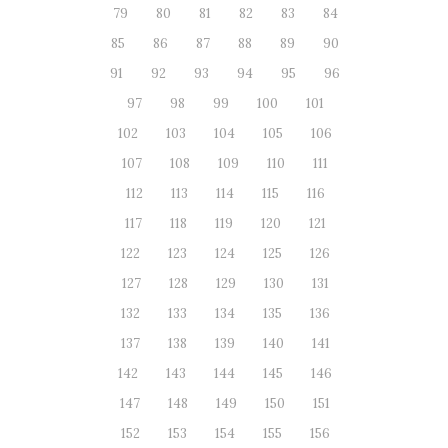
79
80
81
82
83
84
85
86
87
88
89
90
91
92
93
94
95
96
97
98
99
100
101
102
103
104
105
106
107
108
109
110
111
112
113
114
115
116
117
118
119
120
121
122
123
124
125
126
127
128
129
130
131
132
133
134
135
136
137
138
139
140
141
142
143
144
145
146
147
148
149
150
151
152
153
154
155
156