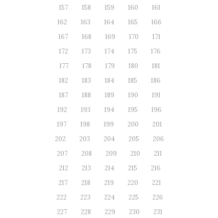
157
158
159
160
161
162
163
164
165
166
167
168
169
170
171
172
173
174
175
176
177
178
179
180
181
182
183
184
185
186
187
188
189
190
191
192
193
194
195
196
197
198
199
200
201
202
203
204
205
206
207
208
209
210
211
212
213
214
215
216
217
218
219
220
221
222
223
224
225
226
227
228
229
230
231