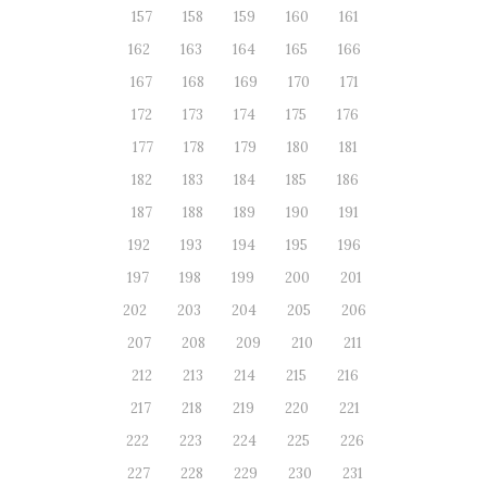
157
158
159
160
161
162
163
164
165
166
167
168
169
170
171
172
173
174
175
176
177
178
179
180
181
182
183
184
185
186
187
188
189
190
191
192
193
194
195
196
197
198
199
200
201
202
203
204
205
206
207
208
209
210
211
212
213
214
215
216
217
218
219
220
221
222
223
224
225
226
227
228
229
230
231