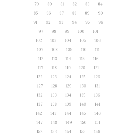
79
80
81
82
83
84
85
86
87
88
89
90
91
92
93
94
95
96
97
98
99
100
101
102
103
104
105
106
107
108
109
110
111
112
113
114
115
116
117
118
119
120
121
122
123
124
125
126
127
128
129
130
131
132
133
134
135
136
137
138
139
140
141
142
143
144
145
146
147
148
149
150
151
152
153
154
155
156