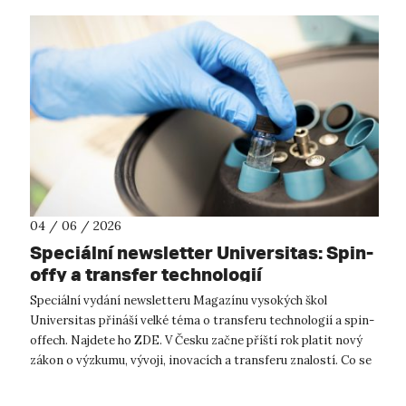
04 / 06 / 2026
Speciální newsletter Universitas: Spin-
offy a transfer technologií
Speciální vydání newsletteru Magazínu vysokých škol
Universitas přináší velké téma o transferu technologií a spin-
offech. Najdete ho ZDE. V Česku začne příští rok platit nový
zákon o výzkumu, vývoji, inovacích a transferu znalostí. Co se
změní? Nová l...