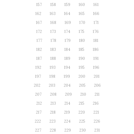
157
158
159
160
161
162
163
164
165
166
167
168
169
170
171
172
173
174
175
176
177
178
179
180
181
182
183
184
185
186
187
188
189
190
191
192
193
194
195
196
197
198
199
200
201
202
203
204
205
206
207
208
209
210
211
212
213
214
215
216
217
218
219
220
221
222
223
224
225
226
227
228
229
230
231