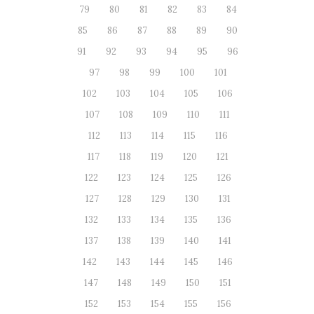
79
80
81
82
83
84
85
86
87
88
89
90
91
92
93
94
95
96
97
98
99
100
101
102
103
104
105
106
107
108
109
110
111
112
113
114
115
116
117
118
119
120
121
122
123
124
125
126
127
128
129
130
131
132
133
134
135
136
137
138
139
140
141
142
143
144
145
146
147
148
149
150
151
152
153
154
155
156