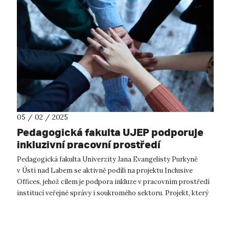
05 / 02 / 2025
Pedagogická fakulta UJEP podporuje
inkluzivní pracovní prostředí
Pedagogická fakulta Univerzity Jana Evangelisty Purkyně
v Ústí nad Labem se aktivně podílí na projektu Inclusive
Offices, jehož cílem je podpora inkluze v pracovním prostředí
institucí veřejné správy i soukromého sektoru. Projekt, který
je podpořen...