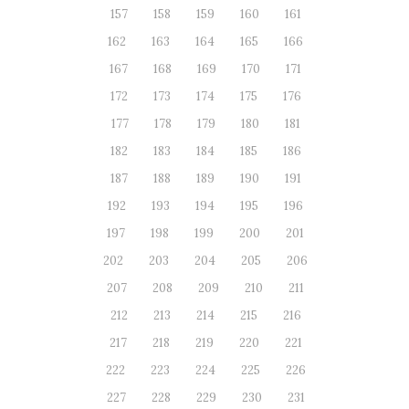
157
158
159
160
161
162
163
164
165
166
167
168
169
170
171
172
173
174
175
176
177
178
179
180
181
182
183
184
185
186
187
188
189
190
191
192
193
194
195
196
197
198
199
200
201
202
203
204
205
206
207
208
209
210
211
212
213
214
215
216
217
218
219
220
221
222
223
224
225
226
227
228
229
230
231