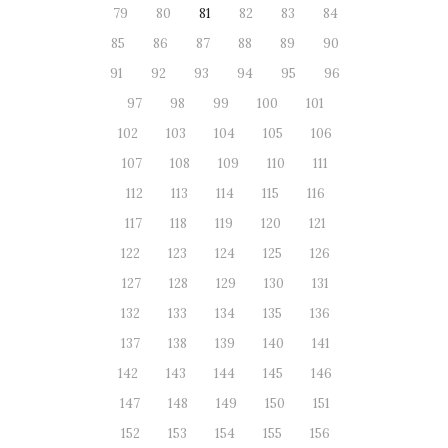
79
80
81
82
83
84
85
86
87
88
89
90
91
92
93
94
95
96
97
98
99
100
101
102
103
104
105
106
107
108
109
110
111
112
113
114
115
116
117
118
119
120
121
122
123
124
125
126
127
128
129
130
131
132
133
134
135
136
137
138
139
140
141
142
143
144
145
146
147
148
149
150
151
152
153
154
155
156