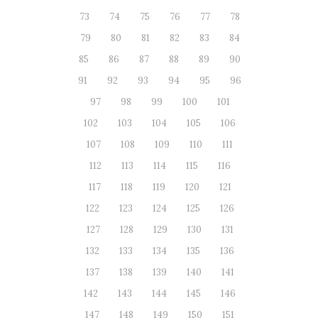
73
74
75
76
77
78
79
80
81
82
83
84
85
86
87
88
89
90
91
92
93
94
95
96
97
98
99
100
101
102
103
104
105
106
107
108
109
110
111
112
113
114
115
116
117
118
119
120
121
122
123
124
125
126
127
128
129
130
131
132
133
134
135
136
137
138
139
140
141
142
143
144
145
146
147
148
149
150
151