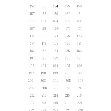
152
153
154
155
156
157
158
159
160
161
162
163
164
165
166
167
168
169
170
171
172
173
174
175
176
177
178
179
180
181
182
183
184
185
186
187
188
189
190
191
192
193
194
195
196
197
198
199
200
201
202
203
204
205
206
207
208
209
210
211
212
213
214
215
216
217
218
219
220
221
222
223
224
225
226