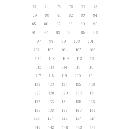
73
74
75
76
77
78
79
80
81
82
83
84
85
86
87
88
89
90
91
92
93
94
95
96
97
98
99
100
101
102
103
104
105
106
107
108
109
110
111
112
113
114
115
116
117
118
119
120
121
122
123
124
125
126
127
128
129
130
131
132
133
134
135
136
137
138
139
140
141
142
143
144
145
146
147
148
149
150
151