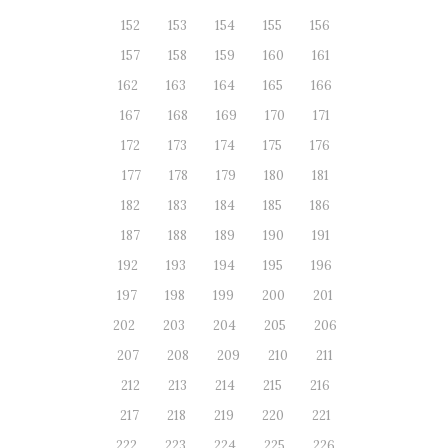
152
153
154
155
156
157
158
159
160
161
162
163
164
165
166
167
168
169
170
171
172
173
174
175
176
177
178
179
180
181
182
183
184
185
186
187
188
189
190
191
192
193
194
195
196
197
198
199
200
201
202
203
204
205
206
207
208
209
210
211
212
213
214
215
216
217
218
219
220
221
222
223
224
225
226