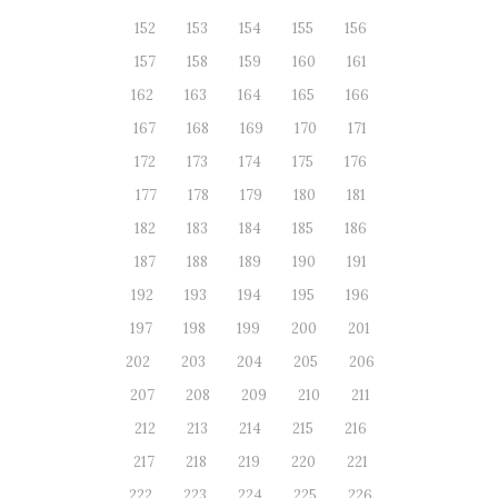
152
153
154
155
156
157
158
159
160
161
162
163
164
165
166
167
168
169
170
171
172
173
174
175
176
177
178
179
180
181
182
183
184
185
186
187
188
189
190
191
192
193
194
195
196
197
198
199
200
201
202
203
204
205
206
207
208
209
210
211
212
213
214
215
216
217
218
219
220
221
222
223
224
225
226