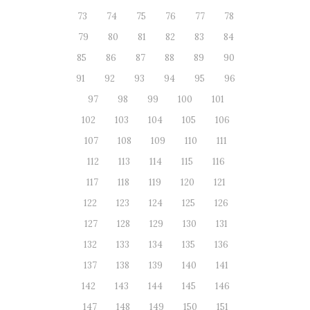
73
74
75
76
77
78
79
80
81
82
83
84
85
86
87
88
89
90
91
92
93
94
95
96
97
98
99
100
101
102
103
104
105
106
107
108
109
110
111
112
113
114
115
116
117
118
119
120
121
122
123
124
125
126
127
128
129
130
131
132
133
134
135
136
137
138
139
140
141
142
143
144
145
146
147
148
149
150
151