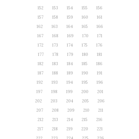
152
153
154
155
156
157
158
159
160
161
162
163
164
165
166
167
168
169
170
171
172
173
174
175
176
177
178
179
180
181
182
183
184
185
186
187
188
189
190
191
192
193
194
195
196
197
198
199
200
201
202
203
204
205
206
207
208
209
210
211
212
213
214
215
216
217
218
219
220
221
222
223
224
225
226