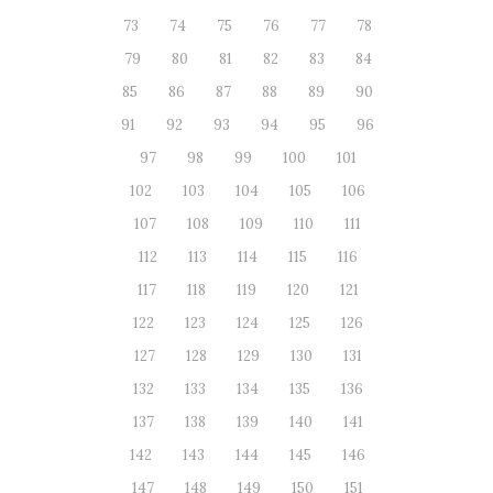
73
74
75
76
77
78
79
80
81
82
83
84
85
86
87
88
89
90
91
92
93
94
95
96
97
98
99
100
101
102
103
104
105
106
107
108
109
110
111
112
113
114
115
116
117
118
119
120
121
122
123
124
125
126
127
128
129
130
131
132
133
134
135
136
137
138
139
140
141
142
143
144
145
146
147
148
149
150
151