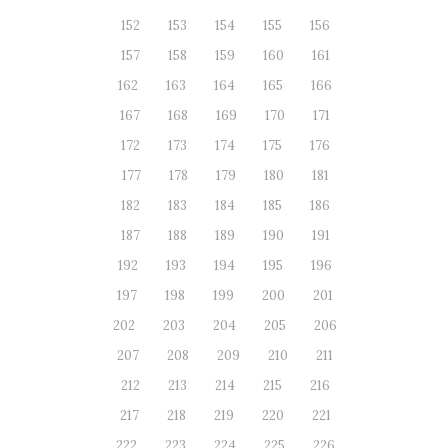
152
153
154
155
156
157
158
159
160
161
162
163
164
165
166
167
168
169
170
171
172
173
174
175
176
177
178
179
180
181
182
183
184
185
186
187
188
189
190
191
192
193
194
195
196
197
198
199
200
201
202
203
204
205
206
207
208
209
210
211
212
213
214
215
216
217
218
219
220
221
222
223
224
225
226