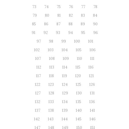
73
74
75
76
77
78
79
80
81
82
83
84
85
86
87
88
89
90
91
92
93
94
95
96
97
98
99
100
101
102
103
104
105
106
107
108
109
110
111
112
113
114
115
116
117
118
119
120
121
122
123
124
125
126
127
128
129
130
131
132
133
134
135
136
137
138
139
140
141
142
143
144
145
146
147
148
149
150
151