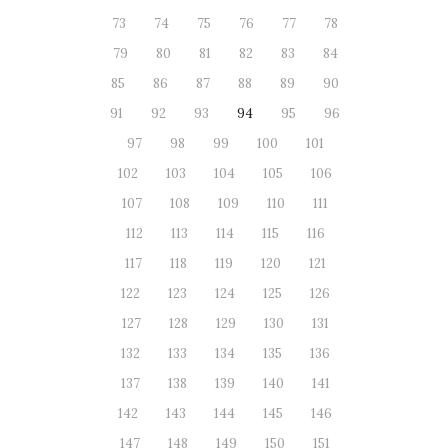
73
74
75
76
77
78
79
80
81
82
83
84
85
86
87
88
89
90
91
92
93
94
95
96
97
98
99
100
101
102
103
104
105
106
107
108
109
110
111
112
113
114
115
116
117
118
119
120
121
122
123
124
125
126
127
128
129
130
131
132
133
134
135
136
137
138
139
140
141
142
143
144
145
146
147
148
149
150
151