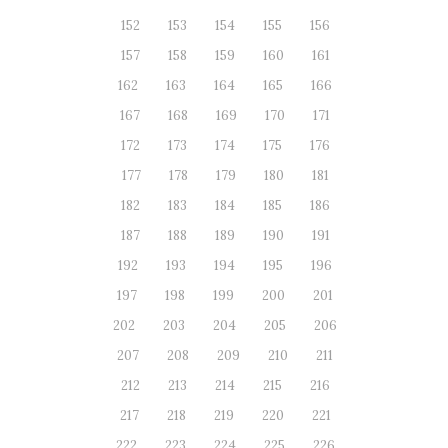
152
153
154
155
156
157
158
159
160
161
162
163
164
165
166
167
168
169
170
171
172
173
174
175
176
177
178
179
180
181
182
183
184
185
186
187
188
189
190
191
192
193
194
195
196
197
198
199
200
201
202
203
204
205
206
207
208
209
210
211
212
213
214
215
216
217
218
219
220
221
222
223
224
225
226