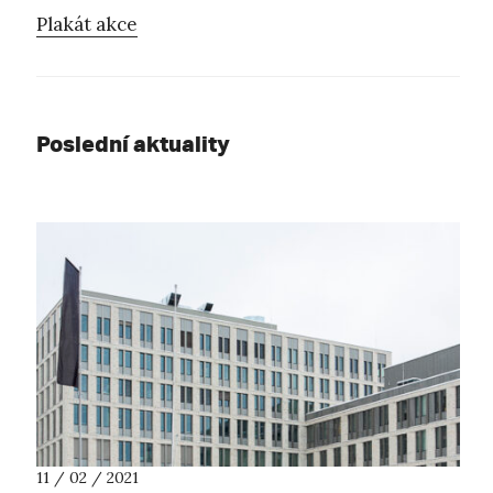
Plakát akce
Poslední aktuality
11 / 02 / 2021