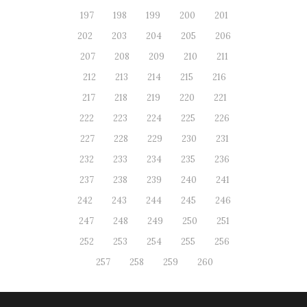
197
198
199
200
201
202
203
204
205
206
207
208
209
210
211
212
213
214
215
216
217
218
219
220
221
222
223
224
225
226
227
228
229
230
231
232
233
234
235
236
237
238
239
240
241
242
243
244
245
246
247
248
249
250
251
252
253
254
255
256
257
258
259
260