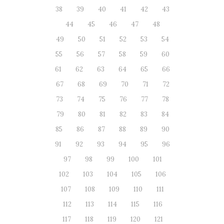
38
39
40
41
42
43
44
45
46
47
48
49
50
51
52
53
54
55
56
57
58
59
60
61
62
63
64
65
66
67
68
69
70
71
72
73
74
75
76
77
78
79
80
81
82
83
84
85
86
87
88
89
90
91
92
93
94
95
96
97
98
99
100
101
102
103
104
105
106
107
108
109
110
111
112
113
114
115
116
117
118
119
120
121