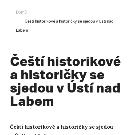
Domů
Čeští historikové a historičky se sjedou v Ústí nad
Labem
Čeští historikové
a historičky se
sjedou v Ústí nad
Labem
Čeští historikové a historičky se sjedou