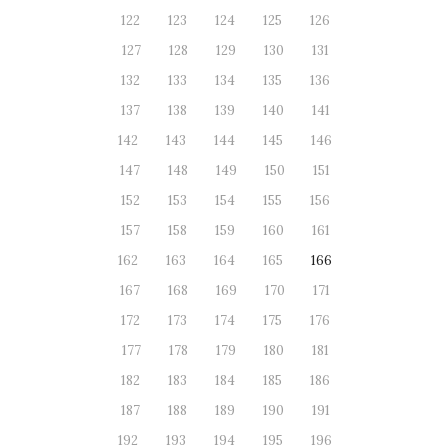
122
123
124
125
126
127
128
129
130
131
132
133
134
135
136
137
138
139
140
141
142
143
144
145
146
147
148
149
150
151
152
153
154
155
156
157
158
159
160
161
162
163
164
165
166
167
168
169
170
171
172
173
174
175
176
177
178
179
180
181
182
183
184
185
186
187
188
189
190
191
192
193
194
195
196