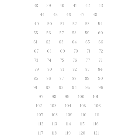
38
39
40
41
42
43
44
45
46
47
48
49
50
51
52
53
54
55
56
57
58
59
60
61
62
63
64
65
66
67
68
69
70
71
72
73
74
75
76
77
78
79
80
81
82
83
84
85
86
87
88
89
90
91
92
93
94
95
96
97
98
99
100
101
102
103
104
105
106
107
108
109
110
111
112
113
114
115
116
117
118
119
120
121