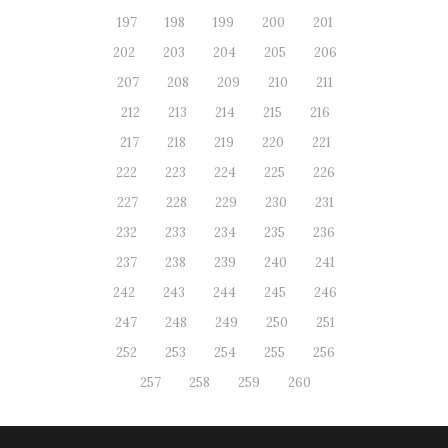
197
198
199
200
201
202
203
204
205
206
207
208
209
210
211
212
213
214
215
216
217
218
219
220
221
222
223
224
225
226
227
228
229
230
231
232
233
234
235
236
237
238
239
240
241
242
243
244
245
246
247
248
249
250
251
252
253
254
255
256
257
258
259
260