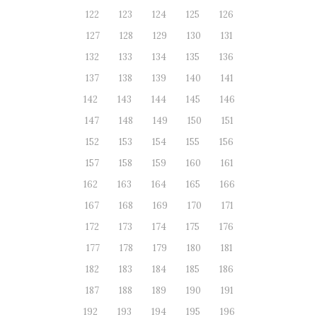
122
123
124
125
126
127
128
129
130
131
132
133
134
135
136
137
138
139
140
141
142
143
144
145
146
147
148
149
150
151
152
153
154
155
156
157
158
159
160
161
162
163
164
165
166
167
168
169
170
171
172
173
174
175
176
177
178
179
180
181
182
183
184
185
186
187
188
189
190
191
192
193
194
195
196