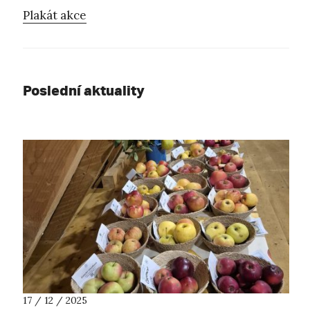
Plakát akce
Poslední aktuality
17 / 12 / 2025