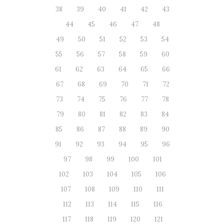
38
39
40
41
42
43
44
45
46
47
48
49
50
51
52
53
54
55
56
57
58
59
60
61
62
63
64
65
66
67
68
69
70
71
72
73
74
75
76
77
78
79
80
81
82
83
84
85
86
87
88
89
90
91
92
93
94
95
96
97
98
99
100
101
102
103
104
105
106
107
108
109
110
111
112
113
114
115
116
117
118
119
120
121