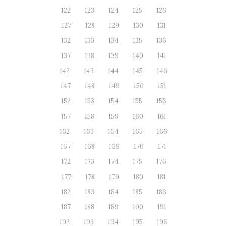
122
123
124
125
126
127
128
129
130
131
132
133
134
135
136
137
138
139
140
141
142
143
144
145
146
147
148
149
150
151
152
153
154
155
156
157
158
159
160
161
162
163
164
165
166
167
168
169
170
171
172
173
174
175
176
177
178
179
180
181
182
183
184
185
186
187
188
189
190
191
192
193
194
195
196