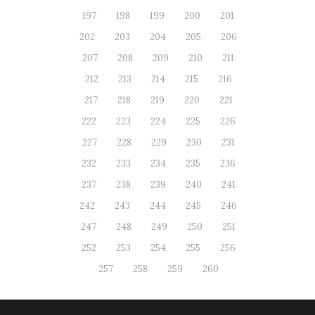
197
198
199
200
201
202
203
204
205
206
207
208
209
210
211
212
213
214
215
216
217
218
219
220
221
222
223
224
225
226
227
228
229
230
231
232
233
234
235
236
237
238
239
240
241
242
243
244
245
246
247
248
249
250
251
252
253
254
255
256
257
258
259
260