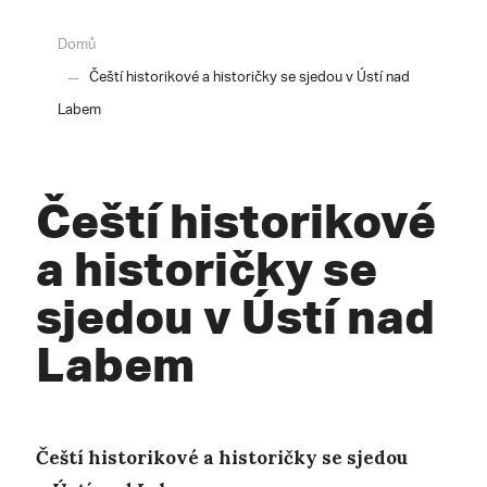
Domů
Čeští historikové a historičky se sjedou v Ústí nad
Labem
Čeští historikové
a historičky se
sjedou v Ústí nad
Labem
Čeští historikové a historičky se sjedou