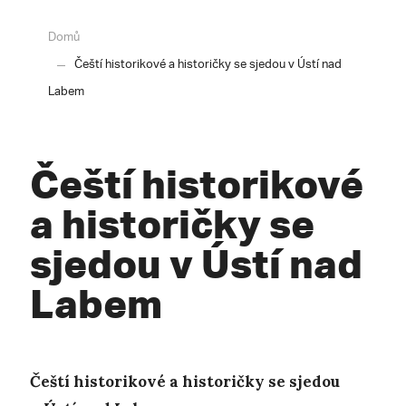
Domů
Čeští historikové a historičky se sjedou v Ústí nad
Labem
Čeští historikové
a historičky se
sjedou v Ústí nad
Labem
Čeští historikové a historičky se sjedou