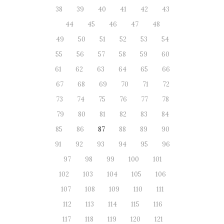
38
39
40
41
42
43
44
45
46
47
48
49
50
51
52
53
54
55
56
57
58
59
60
61
62
63
64
65
66
67
68
69
70
71
72
73
74
75
76
77
78
79
80
81
82
83
84
85
86
87
88
89
90
91
92
93
94
95
96
97
98
99
100
101
102
103
104
105
106
107
108
109
110
111
112
113
114
115
116
117
118
119
120
121