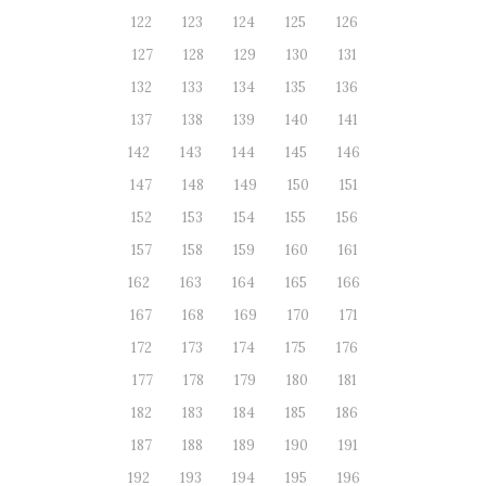
122
123
124
125
126
127
128
129
130
131
132
133
134
135
136
137
138
139
140
141
142
143
144
145
146
147
148
149
150
151
152
153
154
155
156
157
158
159
160
161
162
163
164
165
166
167
168
169
170
171
172
173
174
175
176
177
178
179
180
181
182
183
184
185
186
187
188
189
190
191
192
193
194
195
196