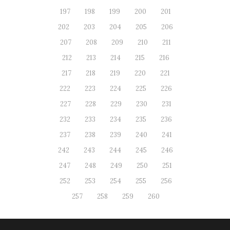
197
198
199
200
201
202
203
204
205
206
207
208
209
210
211
212
213
214
215
216
217
218
219
220
221
222
223
224
225
226
227
228
229
230
231
232
233
234
235
236
237
238
239
240
241
242
243
244
245
246
247
248
249
250
251
252
253
254
255
256
257
258
259
260