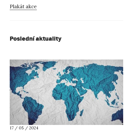
Plakát akce
Poslední aktuality
17 / 05 / 2024