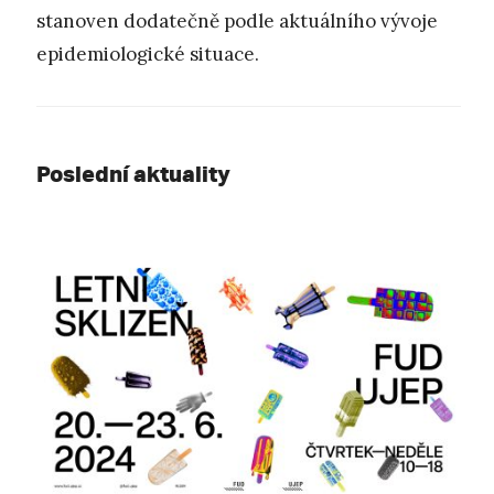
stanoven dodatečně podle aktuálního vývoje
epidemiologické situace.
Poslední aktuality