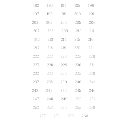
192
193
194
195
196
197
198
199
200
201
202
203
204
205
206
207
208
209
210
211
212
213
214
215
216
217
218
219
220
221
222
223
224
225
226
227
228
229
230
231
232
233
234
235
236
237
238
239
240
241
242
243
244
245
246
247
248
249
250
251
252
253
254
255
256
257
258
259
260