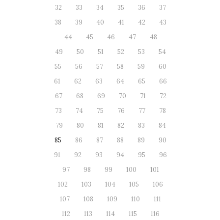
32
33
34
35
36
37
38
39
40
41
42
43
44
45
46
47
48
49
50
51
52
53
54
55
56
57
58
59
60
61
62
63
64
65
66
67
68
69
70
71
72
73
74
75
76
77
78
79
80
81
82
83
84
85
86
87
88
89
90
91
92
93
94
95
96
97
98
99
100
101
102
103
104
105
106
107
108
109
110
111
112
113
114
115
116