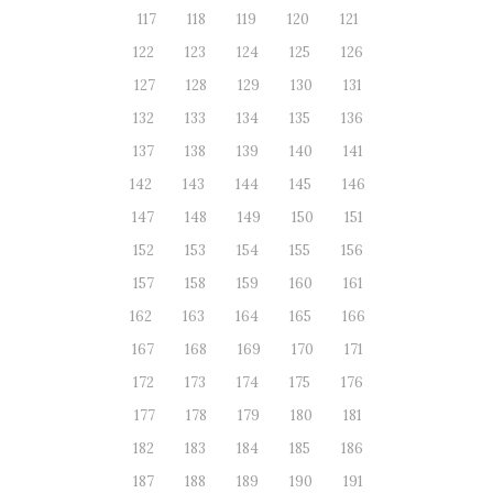
117
118
119
120
121
122
123
124
125
126
127
128
129
130
131
132
133
134
135
136
137
138
139
140
141
142
143
144
145
146
147
148
149
150
151
152
153
154
155
156
157
158
159
160
161
162
163
164
165
166
167
168
169
170
171
172
173
174
175
176
177
178
179
180
181
182
183
184
185
186
187
188
189
190
191