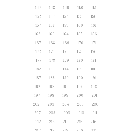
147
148
149
150
151
152
153
154
155
156
157
158
159
160
161
162
163
164
165
166
167
168
169
170
171
172
173
174
175
176
177
178
179
180
181
182
183
184
185
186
187
188
189
190
191
192
193
194
195
196
197
198
199
200
201
202
203
204
205
206
207
208
209
210
211
212
213
214
215
216
217
218
219
220
221