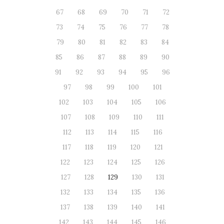
67
68
69
70
71
72
73
74
75
76
77
78
79
80
81
82
83
84
85
86
87
88
89
90
91
92
93
94
95
96
97
98
99
100
101
102
103
104
105
106
107
108
109
110
111
112
113
114
115
116
117
118
119
120
121
122
123
124
125
126
127
128
129
130
131
132
133
134
135
136
137
138
139
140
141
142
143
144
145
146