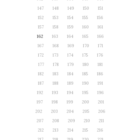
147
148
149
150
151
152
153
154
155
156
157
158
159
160
161
162
163
164
165
166
167
168
169
170
171
172
173
174
175
176
177
178
179
180
181
182
183
184
185
186
187
188
189
190
191
192
193
194
195
196
197
198
199
200
201
202
203
204
205
206
207
208
209
210
211
212
213
214
215
216
217
218
219
220
221