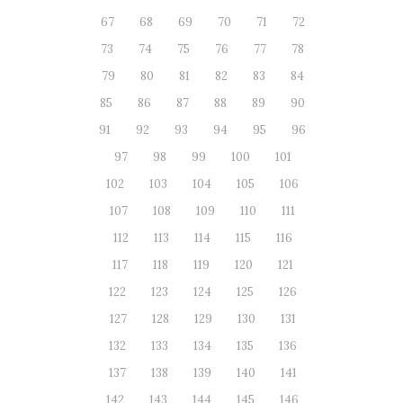
67
68
69
70
71
72
73
74
75
76
77
78
79
80
81
82
83
84
85
86
87
88
89
90
91
92
93
94
95
96
97
98
99
100
101
102
103
104
105
106
107
108
109
110
111
112
113
114
115
116
117
118
119
120
121
122
123
124
125
126
127
128
129
130
131
132
133
134
135
136
137
138
139
140
141
142
143
144
145
146