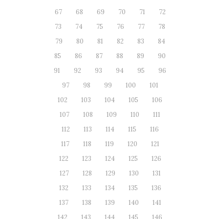
67
68
69
70
71
72
73
74
75
76
77
78
79
80
81
82
83
84
85
86
87
88
89
90
91
92
93
94
95
96
97
98
99
100
101
102
103
104
105
106
107
108
109
110
111
112
113
114
115
116
117
118
119
120
121
122
123
124
125
126
127
128
129
130
131
132
133
134
135
136
137
138
139
140
141
142
143
144
145
146