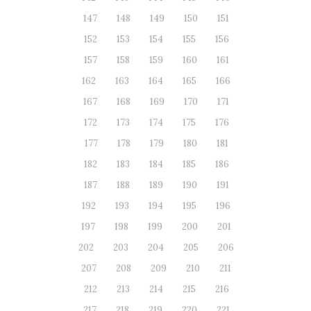
147
148
149
150
151
152
153
154
155
156
157
158
159
160
161
162
163
164
165
166
167
168
169
170
171
172
173
174
175
176
177
178
179
180
181
182
183
184
185
186
187
188
189
190
191
192
193
194
195
196
197
198
199
200
201
202
203
204
205
206
207
208
209
210
211
212
213
214
215
216
217
218
219
220
221