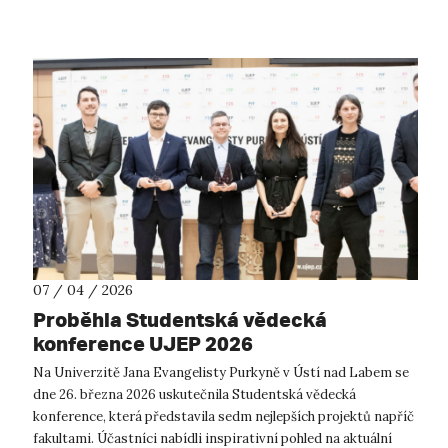
07 / 04 / 2026
Proběhla Studentská vědecká
konference UJEP 2026
Na Univerzitě Jana Evangelisty Purkyně v Ústí nad Labem se
dne 26. března 2026 uskutečnila Studentská vědecká
konference, která představila sedm nejlepších projektů napříč
fakultami. Účastníci nabídli inspirativní pohled na aktuální