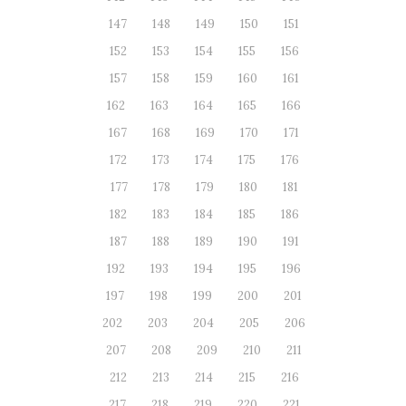
147
148
149
150
151
152
153
154
155
156
157
158
159
160
161
162
163
164
165
166
167
168
169
170
171
172
173
174
175
176
177
178
179
180
181
182
183
184
185
186
187
188
189
190
191
192
193
194
195
196
197
198
199
200
201
202
203
204
205
206
207
208
209
210
211
212
213
214
215
216
217
218
219
220
221