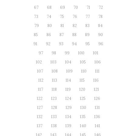
67
68
69
70
71
72
73
74
75
76
77
78
79
80
81
82
83
84
85
86
87
88
89
90
91
92
93
94
95
96
97
98
99
100
101
102
103
104
105
106
107
108
109
110
111
112
113
114
115
116
117
118
119
120
121
122
123
124
125
126
127
128
129
130
131
132
133
134
135
136
137
138
139
140
141
142
143
144
145
146