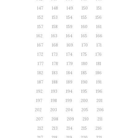
147
148
149
150
151
152
153
154
155
156
157
158
159
160
161
162
163
164
165
166
167
168
169
170
171
172
173
174
175
176
177
178
179
180
181
182
183
184
185
186
187
188
189
190
191
192
193
194
195
196
197
198
199
200
201
202
203
204
205
206
207
208
209
210
211
212
213
214
215
216
217
218
219
220
221