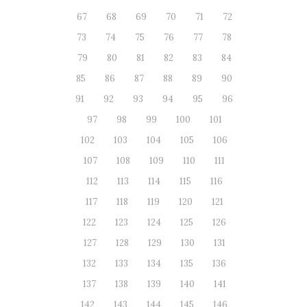
67
68
69
70
71
72
73
74
75
76
77
78
79
80
81
82
83
84
85
86
87
88
89
90
91
92
93
94
95
96
97
98
99
100
101
102
103
104
105
106
107
108
109
110
111
112
113
114
115
116
117
118
119
120
121
122
123
124
125
126
127
128
129
130
131
132
133
134
135
136
137
138
139
140
141
142
143
144
145
146