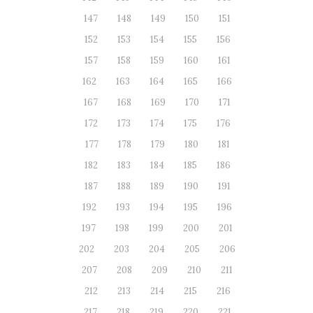
147
148
149
150
151
152
153
154
155
156
157
158
159
160
161
162
163
164
165
166
167
168
169
170
171
172
173
174
175
176
177
178
179
180
181
182
183
184
185
186
187
188
189
190
191
192
193
194
195
196
197
198
199
200
201
202
203
204
205
206
207
208
209
210
211
212
213
214
215
216
217
218
219
220
221