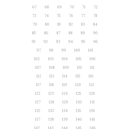
67
68
69
70
71
72
73
74
75
76
77
78
79
80
81
82
83
84
85
86
87
88
89
90
91
92
93
94
95
96
97
98
99
100
101
102
103
104
105
106
107
108
109
110
111
112
113
114
115
116
117
118
119
120
121
122
123
124
125
126
127
128
129
130
131
132
133
134
135
136
137
138
139
140
141
142
143
144
145
146