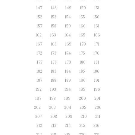
147
148
149
150
151
152
153
154
155
156
157
158
159
160
161
162
163
164
165
166
167
168
169
170
171
172
173
174
175
176
177
178
179
180
181
182
183
184
185
186
187
188
189
190
191
192
193
194
195
196
197
198
199
200
201
202
203
204
205
206
207
208
209
210
211
212
213
214
215
216
217
218
219
220
221