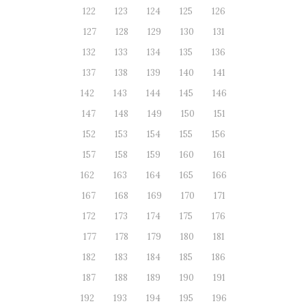
122
123
124
125
126
127
128
129
130
131
132
133
134
135
136
137
138
139
140
141
142
143
144
145
146
147
148
149
150
151
152
153
154
155
156
157
158
159
160
161
162
163
164
165
166
167
168
169
170
171
172
173
174
175
176
177
178
179
180
181
182
183
184
185
186
187
188
189
190
191
192
193
194
195
196