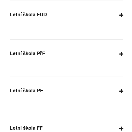
Letní škola FUD
Letní škola PřF
Letní škola PF
Letní škola FF