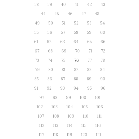
38
39
40
41
42
43
44
45
46
47
48
49
50
51
52
53
54
55
56
57
58
59
60
61
62
63
64
65
66
67
68
69
70
71
72
73
74
75
76
77
78
79
80
81
82
83
84
85
86
87
88
89
90
91
92
93
94
95
96
97
98
99
100
101
102
103
104
105
106
107
108
109
110
111
112
113
114
115
116
117
118
119
120
121