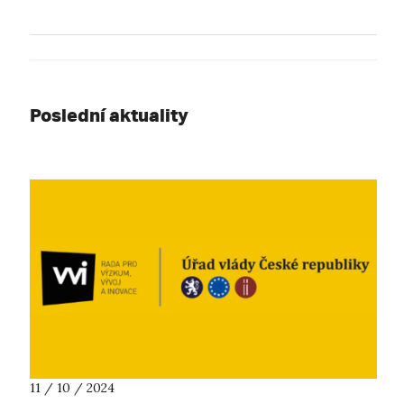
Poslední aktuality
11 / 10 / 2024