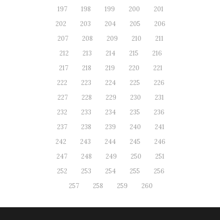
197
198
199
200
201
202
203
204
205
206
207
208
209
210
211
212
213
214
215
216
217
218
219
220
221
222
223
224
225
226
227
228
229
230
231
232
233
234
235
236
237
238
239
240
241
242
243
244
245
246
247
248
249
250
251
252
253
254
255
256
257
258
259
260