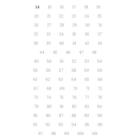
14
15
16
17
18
19
20
21
22
23
24
25
26
27
28
29
30
31
32
33
34
35
36
37
38
39
40
41
42
43
44
45
46
47
48
49
50
51
52
53
54
55
56
57
58
59
60
61
62
63
64
65
66
67
68
69
70
71
72
73
74
75
76
77
78
79
80
81
82
83
84
85
86
87
88
89
90
91
92
93
94
95
96
97
98
99
100
101