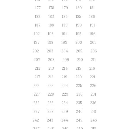
177
178
179
180
181
182
183
184
185
186
187
188
189
190
191
192
193
194
195
196
197
198
199
200
201
202
203
204
205
206
207
208
209
210
211
212
213
214
215
216
217
218
219
220
221
222
223
224
225
226
227
228
229
230
231
232
233
234
235
236
237
238
239
240
241
242
243
244
245
246
247
248
249
250
251