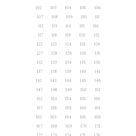
102
103
104
105
106
107
108
109
110
111
112
113
114
115
116
117
118
119
120
121
122
123
124
125
126
127
128
129
130
131
132
133
134
135
136
137
138
139
140
141
142
143
144
145
146
147
148
149
150
151
152
153
154
155
156
157
158
159
160
161
162
163
164
165
166
167
168
169
170
171
172
173
174
175
176