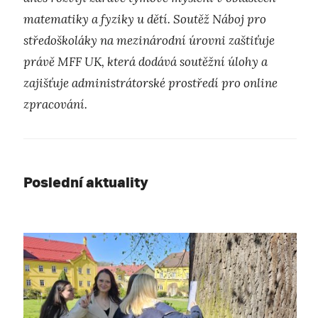
matematiky a fyziky u dětí. Soutěž Náboj pro
středoškoláky na mezinárodní úrovni zaštiťuje
právě MFF UK, která dodává soutěžní úlohy a
zajišťuje administrátorské prostředí pro online
zpracování.
Poslední aktuality