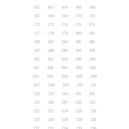
162
163
164
165
166
167
168
169
170
171
172
173
174
175
176
177
178
179
180
181
182
183
184
185
186
187
188
189
190
191
192
193
194
195
196
197
198
199
200
201
202
203
204
205
206
207
208
209
210
211
212
213
214
215
216
217
218
219
220
221
222
223
224
225
226
227
228
229
230
231
232
233
234
235
236