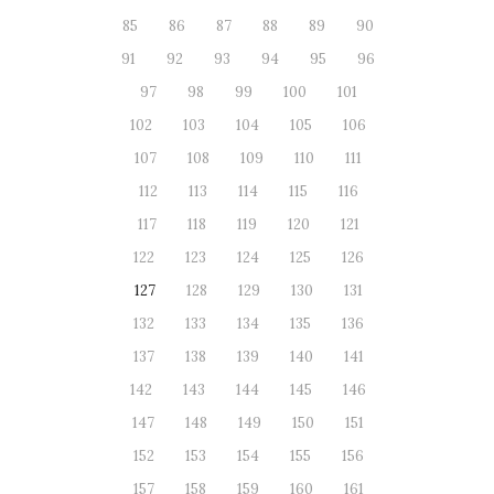
85
86
87
88
89
90
91
92
93
94
95
96
97
98
99
100
101
102
103
104
105
106
107
108
109
110
111
112
113
114
115
116
117
118
119
120
121
122
123
124
125
126
127
128
129
130
131
132
133
134
135
136
137
138
139
140
141
142
143
144
145
146
147
148
149
150
151
152
153
154
155
156
157
158
159
160
161