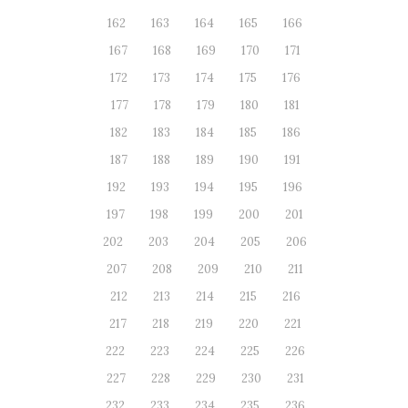
162
163
164
165
166
167
168
169
170
171
172
173
174
175
176
177
178
179
180
181
182
183
184
185
186
187
188
189
190
191
192
193
194
195
196
197
198
199
200
201
202
203
204
205
206
207
208
209
210
211
212
213
214
215
216
217
218
219
220
221
222
223
224
225
226
227
228
229
230
231
232
233
234
235
236