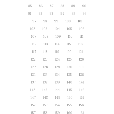
85
86
87
88
89
90
91
92
93
94
95
96
97
98
99
100
101
102
103
104
105
106
107
108
109
110
111
112
113
114
115
116
117
118
119
120
121
122
123
124
125
126
127
128
129
130
131
132
133
134
135
136
137
138
139
140
141
142
143
144
145
146
147
148
149
150
151
152
153
154
155
156
157
158
159
160
161