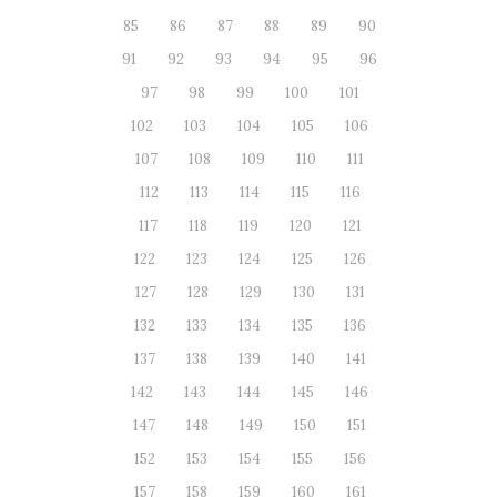
85
86
87
88
89
90
91
92
93
94
95
96
97
98
99
100
101
102
103
104
105
106
107
108
109
110
111
112
113
114
115
116
117
118
119
120
121
122
123
124
125
126
127
128
129
130
131
132
133
134
135
136
137
138
139
140
141
142
143
144
145
146
147
148
149
150
151
152
153
154
155
156
157
158
159
160
161