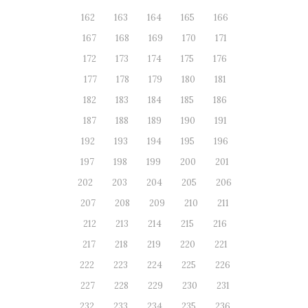
162
163
164
165
166
167
168
169
170
171
172
173
174
175
176
177
178
179
180
181
182
183
184
185
186
187
188
189
190
191
192
193
194
195
196
197
198
199
200
201
202
203
204
205
206
207
208
209
210
211
212
213
214
215
216
217
218
219
220
221
222
223
224
225
226
227
228
229
230
231
232
233
234
235
236