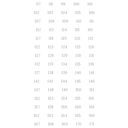
97
98
99
100
101
102
103
104
105
106
107
108
109
110
111
112
113
114
115
116
117
118
119
120
121
122
123
124
125
126
127
128
129
130
131
132
133
134
135
136
137
138
139
140
141
142
143
144
145
146
147
148
149
150
151
152
153
154
155
156
157
158
159
160
161
162
163
164
165
166
167
168
169
170
171