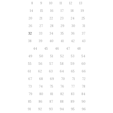
8
9
10
11
12
13
14
15
16
17
18
19
20
21
22
23
24
25
26
27
28
29
30
31
32
33
34
35
36
37
38
39
40
41
42
43
44
45
46
47
48
49
50
51
52
53
54
55
56
57
58
59
60
61
62
63
64
65
66
67
68
69
70
71
72
73
74
75
76
77
78
79
80
81
82
83
84
85
86
87
88
89
90
91
92
93
94
95
96