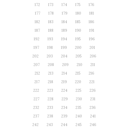
172
173
174
175
176
177
178
179
180
181
182
183
184
185
186
187
188
189
190
191
192
193
194
195
196
197
198
199
200
201
202
203
204
205
206
207
208
209
210
211
212
213
214
215
216
217
218
219
220
221
222
223
224
225
226
227
228
229
230
231
232
233
234
235
236
237
238
239
240
241
242
243
244
245
246